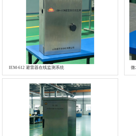
IEM-612 避雷器在线监测系统
微