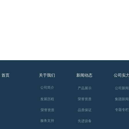
首页
关于我们
新闻动态
公司实
公司简介
产品展示
公司新闻
集团新闻
发展历程
荣誉资质
专题专栏
荣誉资质
品质保证
服务支持
先进设备