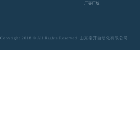
厂容厂貌
Copyright 2018
© All Rights Reserved
山东泰开自动化有限公司