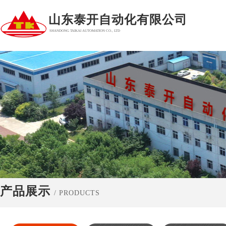
山东泰开自动化有限公司
SHANDONG TAIKAI AUTOMATION CO., LTD
产品展示
/ PRODUCTS