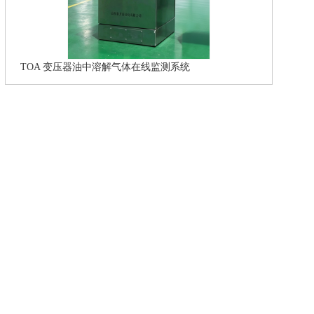
TOA 变压器油中溶解气体在线监测系统