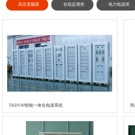
高压变频器
在线监测类
电力电源类
TKDY49智能一体化电源系统
局