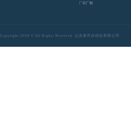
厂容厂貌
Copyright 2018
© All Rights Reserved
山东泰开自动化有限公司