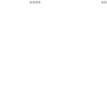
资质荣誉
资质