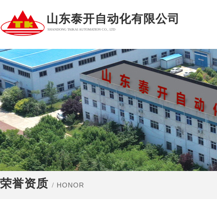
山东泰开自动化有限公司
SHANDONG TAIKAI AUTOMATION CO., LTD
荣誉资质
HONOR​
/