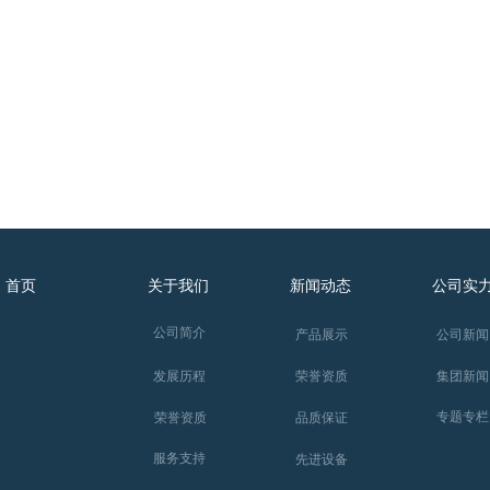
首页
关于我们
新闻动态
公司实
公司简介
产品展示
公司新闻
集团新闻
发展历程
荣誉资质
专题专栏
荣誉资质
品质保证
服务支持
先进设备