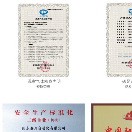
温室气体核查声明
碳足
资质荣誉
资质