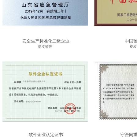
安全生产标准化二级企业
中国
资质荣誉
资质
软件企业认定证书
守合同